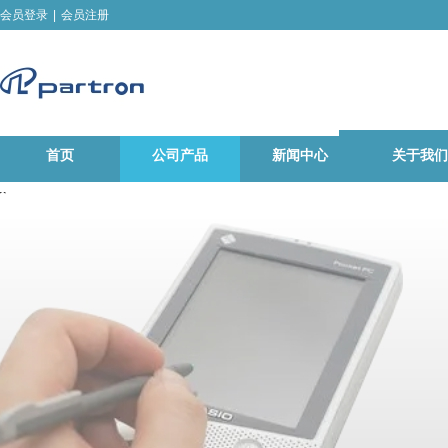
会员登录
|
会员注册
首页
公司产品
新闻中心
关于我们