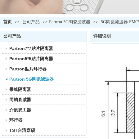
首页
>>
公司产品
>>
Partron 5G陶瓷滤波器
>>
5G陶瓷滤波器 FMC5697
公司产品
详细说明
Partron7*7贴片隔离器
Partron5*5贴片隔离器
Partron贴片环行器
Partron 5G陶瓷滤波器
带线隔离器
同轴衰减器
介质双工器
环行器
TST台湾嘉硕