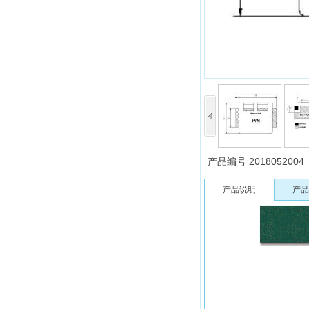
产品编号
2018052004
产品说明
产品