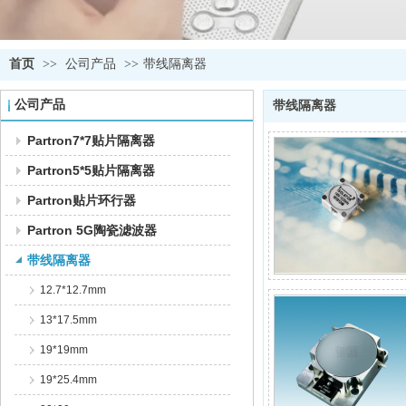
首页
>>
公司产品
>>
带线隔离器
公司产品
带线隔离器
Partron7*7贴片隔离器
Partron5*5贴片隔离器
Partron贴片环行器
Partron 5G陶瓷滤波器
带线隔离器
12.7*12.7mm
13*17.5mm
19*19mm
19*25.4mm