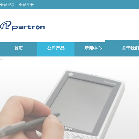
会员登录
|
会员注册
首页
公司产品
新闻中心
关于我们