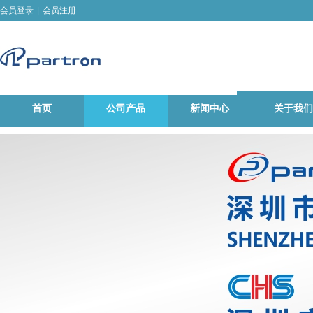
会员登录
|
会员注册
首页
公司产品
新闻中心
关于我们