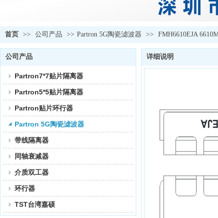
首页
>>
公司产品
>>
Partron 5G陶瓷滤波器
>>
FMH6610EJA 6610M
公司产品
详细说明
Partron7*7贴片隔离器
Partron5*5贴片隔离器
Partron贴片环行器
Partron 5G陶瓷滤波器
带线隔离器
同轴衰减器
介质双工器
环行器
TST台湾嘉硕